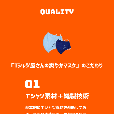
基本的にＴシャツ素材を裁断して製