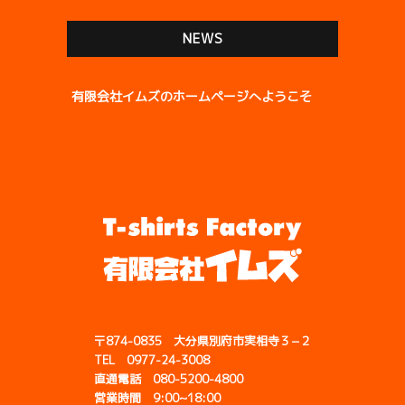
NEWS
有限会社イムズのホームページへようこそ
〒874-0835 大分県別府市実相寺３−２
TEL 0977-24-3008
直通電話 080-5200-4800
営業時間 9:00~18:00